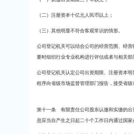
（二）注册资本十亿元人民币以上；
（三）其他明显不符合客观常识的情形。
公司登记机关可以结合公司的经营范围、经营
要时组织行业专业机构进行评估或者与相关部
公司登记机关认定公司出资期限、注册资本明
程序向省级市场监督管理部门报告，接受省级
第十一条
有限责任公司股东认缴和实缴的出
息应当自产生之日起二十个工作日内通过国家