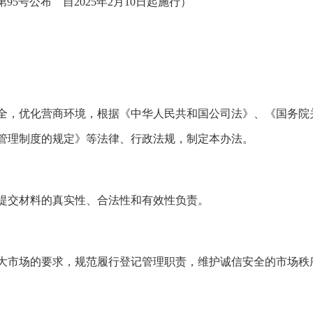
95号公布 自2025年2月10日起施行）
全，优化营商环境，根据《中华人民共和国公司法》、《国务院
管理制度的规定》等法律、行政法规，制定本办法。
提交材料的真实性、合法性和有效性负责。
大市场的要求，规范履行登记管理职责，维护诚信安全的市场秩