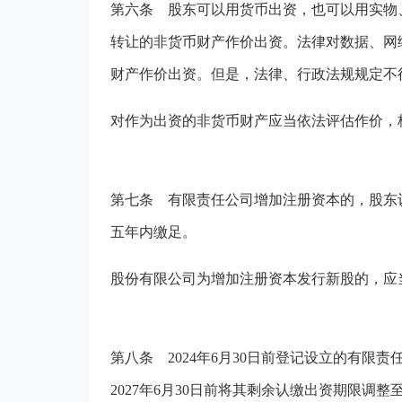
第六条
股东可以用货币出资，也可以用实物
转让的非货币财产作价出资。法律对数据、网
财产作价出资。但是，法律、行政法规规定不
对作为出资的非货币财产应当依法评估作价，
第七条
有限责任公司增加注册资本的，股东
五年内缴足。
股份有限公司为增加注册资本发行新股的，应
第八条
2024年6月30日前登记设立的有限责
2027年6月30日前将其剩余认缴出资期限