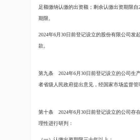
足额缴纳认缴的出资额；剩余认缴出资期限自2
期限。
2024年6月30日前登记设立的股份有限公司发
款。
第九条
2024年6月30日前登记设立的公司
者省级人民政府提出意见，经国家市场监督管理
第十条
2024年6月30日前登记设立的公司
理性进行研判：
（一）认缴出资期限三十年以上；