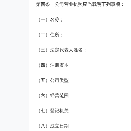
第四条
公司营业执照应当载明下列事项：
（一）名称；
（二）住所；
（三）法定代表人姓名；
（四）注册资本；
（五）公司类型；
（六）经营范围；
（七）登记机关；
（八）成立日期；