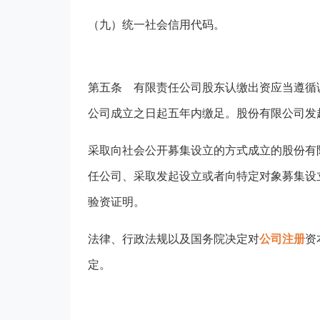
（九）统一社会信用代码。
第五条
有限责任公司股东认缴出资应当遵循
公司成立之日起五年内缴足。股份有限公司发
采取向社会公开募集设立的方式成立的股份有
任公司、采取发起设立或者向特定对象募集设
验资证明。
法律、行政法规以及国务院决定对
公司注册
资
定。