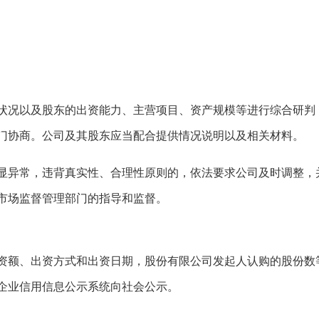
状况以及股东的出资能力、主营项目、资产规模等进行综合研判
门协商。公司及其股东应当配合提供情况说明以及相关材料。
显异常，违背真实性、合理性原则的，依法要求公司及时调整，
市场监督管理部门的指导和监督。
资额、出资方式和出资日期，股份有限公司发起人认购的股份数
企业信用信息公示系统向社会公示。