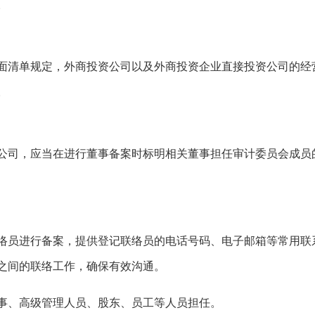
。
面清单规定，外商投资公司以及外商投资企业直接投资公司的经
。
公司，应当在进行董事备案时标明相关董事担任审计委员会成员
络员进行备案，提供登记联络员的电话号码、电子邮箱等常用联
之间的联络工作，确保有效沟通。
事、高级管理人员、股东、员工等人员担任。