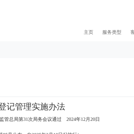
主页
服务类型
登记管理实施办法
场监管总局第31次局务会议通过 2024年12月20日