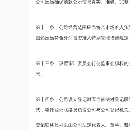
公司应当确保前款公示信息真实、准确、完整
第十二条
公司经营范围应当符合市场准入负
围还应当符合外商投资准入特别管理措施规定
第十三条
设置审计委员会行使监事会职权的
息。
第十四条
公司设立登记时应当依法对登记联
式，委托登记联络员负责公司与公司登记机关
登记联络员可以由公司法定代表人、董事、监