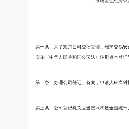
市场监管总局令第
第一条
为了规范公司登记管理，维护交易安
实施〈中华人民共和国公司法〉注册资本登记
第二条
办理公司登记、备案，申请人应当对
第三条
公司登记机关应当按照构建全国统一