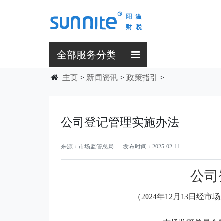
全部服务分类
主页
>
新闻资讯
>
政策指引
>
公司登记管理实施办法
来源：市场监管总局 发布时间：2025-02-11
公司
（2024年12月13日经市