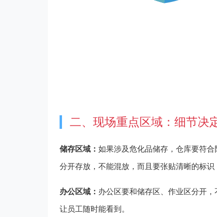
二、现场重点区域：细节决
储存区域：
如果涉及危化品储存，仓库要符合
分开存放，不能混放，而且要张贴清晰的标识，
办公区域：
办公区要和储存区、作业区分开，
让员工随时能看到。