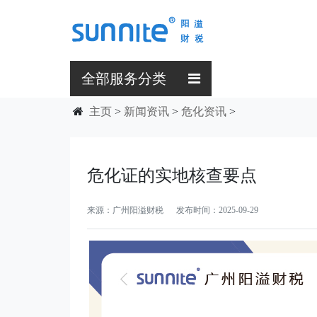
全部服务分类
主页
>
新闻资讯
>
危化资讯
>
危化证的实地核查要点
来源：广州阳溢财税 发布时间：2025-09-29