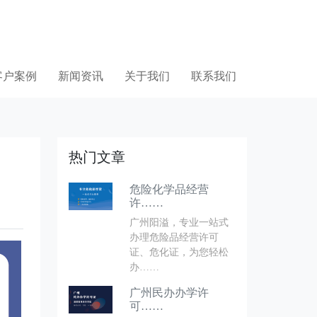
客户案例
新闻资讯
关于我们
联系我们
热门文章
危险化学品经营
许……
广州阳溢，专业一站式
办理危险品经营许可
证、危化证，为您轻松
办……
广州民办办学许
可……