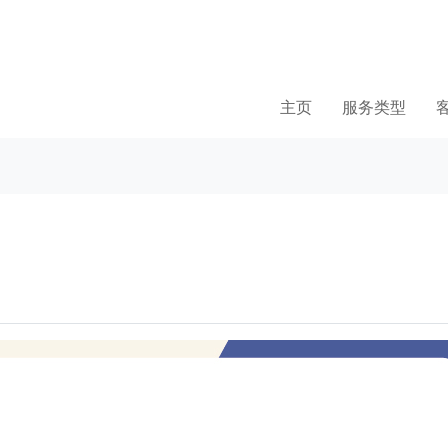
主页
服务类型