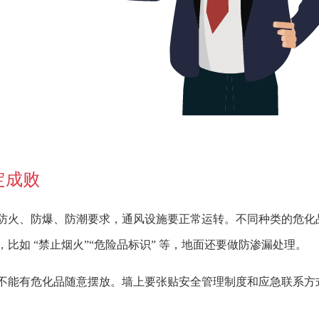
定成败
防火、防爆、防潮要求，通风设施要正常运转。不同种类的危化
比如 “禁止烟火”“危险品标识” 等，地面还要做防渗漏处理。
不能有危化品随意摆放。墙上要张贴安全管理制度和应急联系方