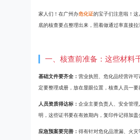
家人们！在广州办
危化证
的宝子们注意啦！这
底的核查要点整理出来，照着做通过率直接拉
一、核查前准备：这些材料
基础文件要齐全：
营业执照、危化品经营许可
定要整理成册，放在显眼位置，核查人员一要
人员资质得达标：
企业主要负责人、安全管理
明，这些证书要在有效期内，复印件记得加盖
应急预案要完善：
得有针对危化品泄漏、火灾