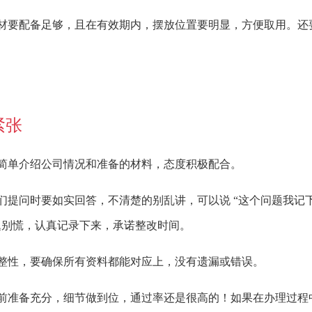
材要配备足够，且在有效期内，摆放位置要明显，方便取用。还
紧张
简单介绍公司情况和准备的材料，态度积极配合。
们提问时要如实回答，不清楚的别乱讲，可以说 “这个问题我记
题别慌，认真记录下来，承诺整改时间。
整性，要确保所有资料都能对应上，没有遗漏或错误。
前准备充分，细节做到位，通过率还是很高的！如果在办理过程