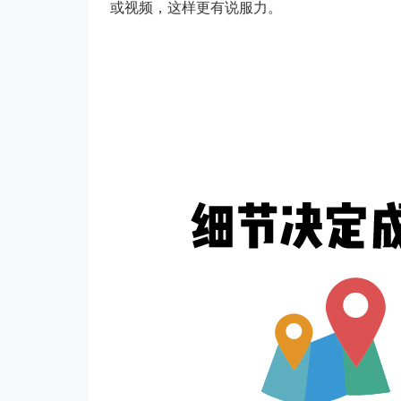
或视频，这样更有说服力。