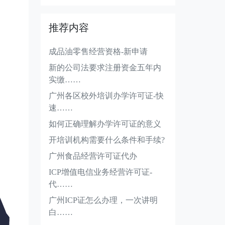
推荐内容
成品油零售经营资格-新申请
新的公司法要求注册资金五年内
实缴……
广州各区校外培训办学许可证-快
速……
如何正确理解办学许可证的意义
开培训机构需要什么条件和手续?
广州食品经营许可证代办
ICP增值电信业务经营许可证-
代……
广州ICP证怎么办理，一次讲明
白……