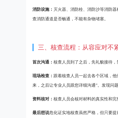
消防设施：
灭火器、消防栓、消防沙等消防器
查消防通道是否畅通，不能有杂物堵塞。
三、核查流程：从容应对不
首次沟通：
核查人员到了之后，先礼貌接待，
现场检查：
跟着核查人员一起去各个区域，他
来，之后让专业人员跟您详细沟通”。发现问
资料核对：
核查人员会核对材料的真实性和完
最后想说
危化证实地核查虽然严格，但只要提