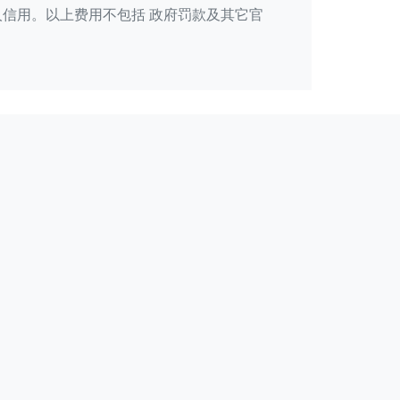
信用。以上费用不包括 政府罚款及其它官