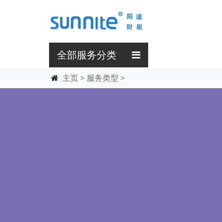
全部服务分类
主页
>
服务类型
>