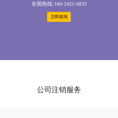
全国热线:180-2451-0833
立即咨询
公司注销服务