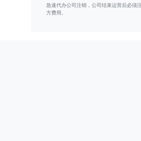
急速代办公司注销，公司结束运营后必须注
方费用。