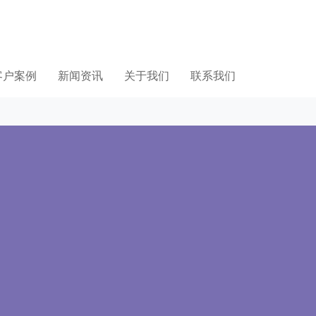
客户案例
新闻资讯
关于我们
联系我们