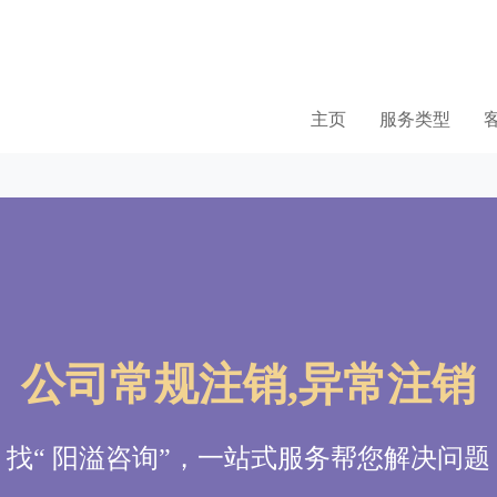
主页
服务类型
公司常规注销,异常注销
找“ 阳溢咨询”，一站式服务帮您解决问题