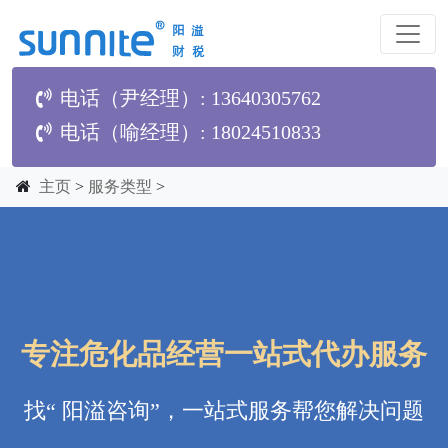
电话（尹经理）: 13640305762
电话（喻经理）: 18024510833
主页
>
服务类型
>
专注危化品经营一站式代办服务
找“ 阳溢咨询”，一站式服务帮您解决问题