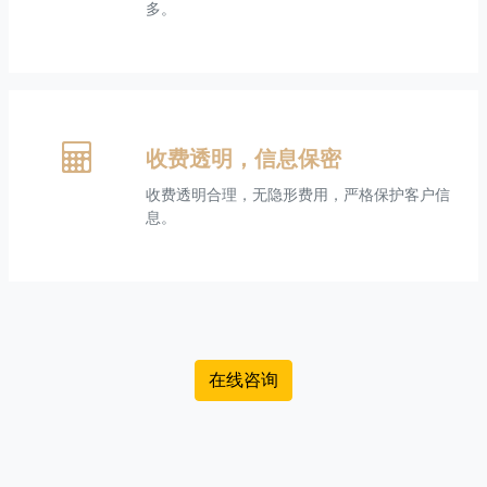
多。
收费透明，信息保密
收费透明合理，无隐形费用，严格保护客户信
息。
在线咨询