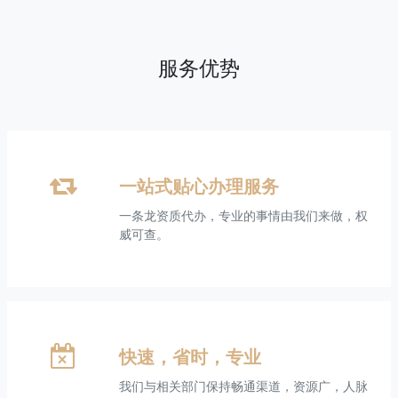
服务优势
一站式贴心办理服务
一条龙资质代办，专业的事情由我们来做，权
威可查。
快速，省时，专业
我们与相关部门保持畅通渠道，资源广，人脉