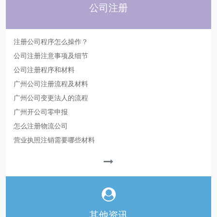
公司注册
注册公司程序怎么操作？
公司注册注意事项及细节
公司注册程序和材料
广州公司注册流程及材料
广州公司变更法人的流程
广州开公司零申报
怎么注册物流公司
营业执照注销需要哪些材料
其他资讯