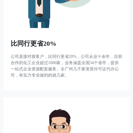
比同行更省20%
公司直接对接客户，比同行更省20%，公司从业十余年，目前
合作的化工企业超过1000家，业务涵盖全国34个省市，提供
一站式企业资源配套服务。全广州几千家资质许可证代办公
司，有实力专业做到的就几家。