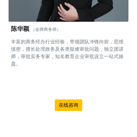
陈华颖
（金牌商务师）
丰富的商务经办行业经验，带领团队冲锋向前，思维
缜密，擅长处理政务及各类疑难审批问题，独立团讲
师，审批实务专家，知名教育企业审批设立一站式操
盘。
在线咨询