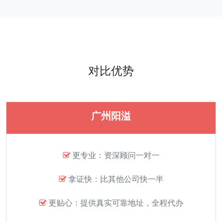
对比优势
广州阳溢
更专业：资深顾问一对一
拿证快：比其他公司快一半
更贴心：提供真实可靠地址，全程代办