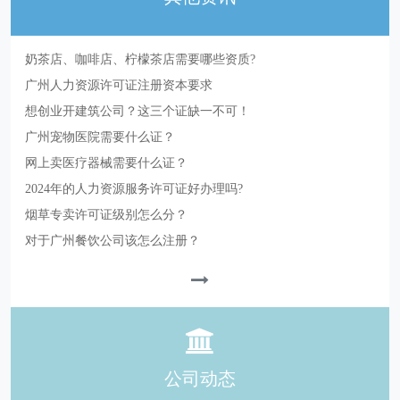
奶茶店、咖啡店、柠檬茶店需要哪些资质?
广州人力资源许可证注册资本要求
想创业开建筑公司？这三个证缺一不可！
广州宠物医院需要什么证？
网上卖医疗器械需要什么证？
2024年的人力资源服务许可证好办理吗?
烟草专卖许可证级别怎么分？
对于广州餐饮公司该怎么注册？
公司动态