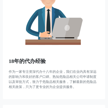
18年的代办经验
作为一家专注资深代办十八年的企业，我们在业内具有深远
的影响力和良好的客户口碑。熟知危险品相关公司申请制度
以及审批方式，致力于危险品相关服务，了解最新的危险品
相关政策，只为了更专业的为企业提供服务。