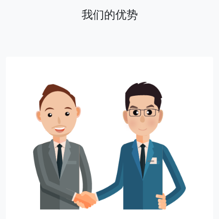
我们的优势