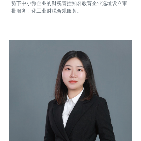
势下中小微企业的财税管控知名教育企业选址设立审
批服务，化工业财税合规服务。