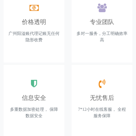
价格透明
专业团队
广州阳溢账代理记账无任何
多对一服务，分工明确效率
隐形收费
高
信息安全
无忧售后
多重数据加密处理， 保障
7*12小时在线客服， 全程
数据安全
服务保障