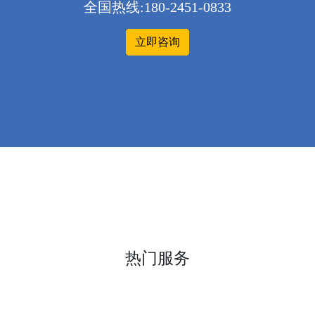
全国热线:180-2451-0833
立即咨询
热门服务