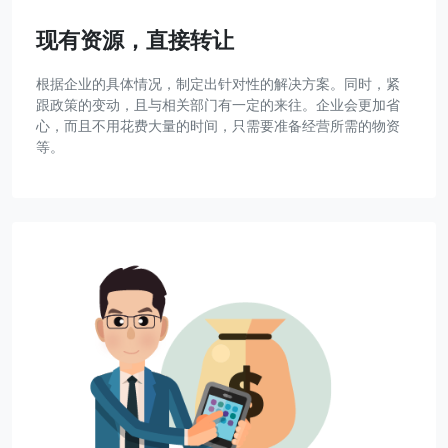
现有资源，直接转让
根据企业的具体情况，制定出针对性的解决方案。同时，紧
跟政策的变动，且与相关部门有一定的来往。企业会更加省
心，而且不用花费大量的时间，只需要准备经营所需的物资
等。