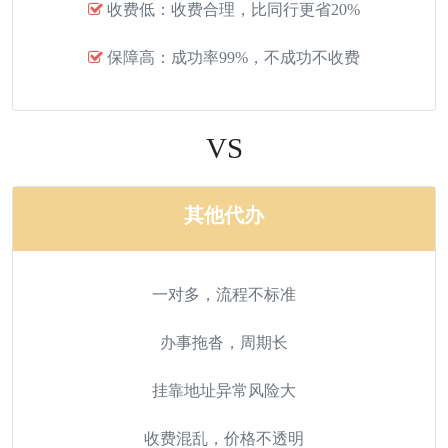
收费低：收费合理，比同行更省20%
保障高：成功率99%，不成功不收费
VS
其他代办
一对多，流程不标准
办事拖沓，周期长
挂靠地址异常风险大
收费混乱，价格不透明