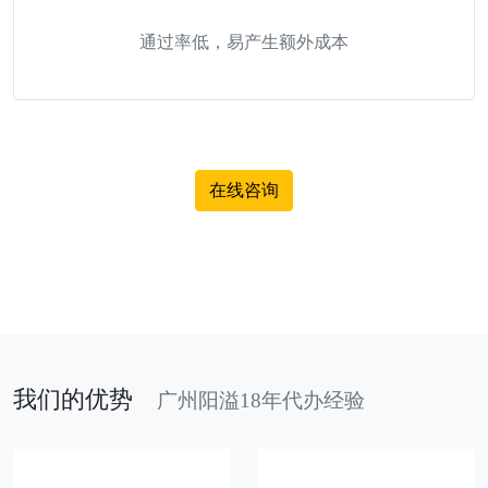
通过率低，易产生额外成本
在线咨询
我们的优势
广州阳溢18年代办经验