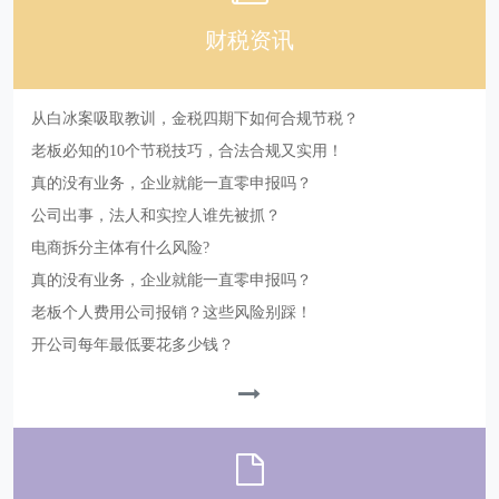
财税资讯
从白冰案吸取教训，金税四期下如何合规节税？
老板必知的10个节税技巧，合法合规又实用！
真的没有业务，企业就能一直零申报吗？
公司出事，法人和实控人谁先被抓？
电商拆分主体有什么风险?
真的没有业务，企业就能一直零申报吗？
老板个人费用公司报销？这些风险别踩！
开公司每年最低要花多少钱？