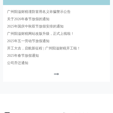
广州阳溢财税谨防冒用名义诈骗警示公告
关于2026年春节放假的通知
2025年国庆中秋双节放假安排的通知
广州阳溢财税网站改版升级，正式上线啦！
2025年五一劳动节放假通知
开工大吉，启航新征程 | 广州阳溢财税开工啦！
2025年春节放假通知
公司乔迁通知