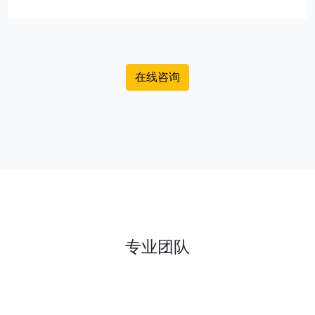
在线咨询
专业团队