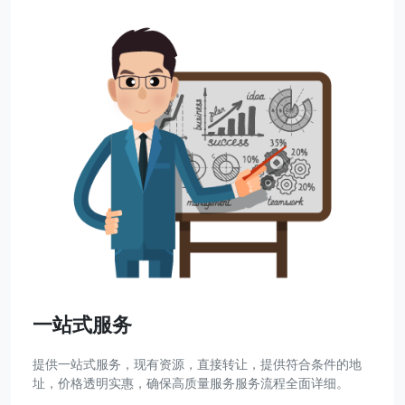
一站式服务
提供一站式服务，现有资源，直接转让，提供符合条件的地
址，价格透明实惠，确保高质量服务服务流程全面详细。