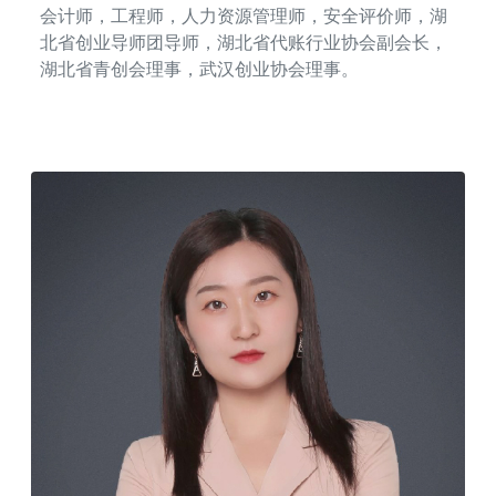
会计师，工程师，人力资源管理师，安全评价师，湖
北省创业导师团导师，湖北省代账行业协会副会长，
湖北省青创会理事，武汉创业协会理事。