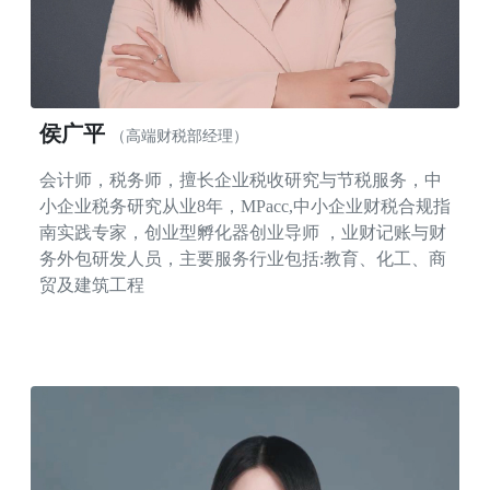
侯广平
（高端财税部经理）
会计师，税务师，擅长企业税收研究与节税服务，中
小企业税务研究从业8年，MPacc,中小企业财税合规指
南实践专家，创业型孵化器创业导师 ，业财记账与财
务外包研发人员，主要服务行业包括:教育、化工、商
贸及建筑工程