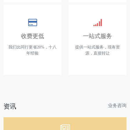
收费更低
一站式服务
我们比同行更省20%，十八
提供一站式服务，现有资
年经验
源，直接转让
资讯
业务咨询