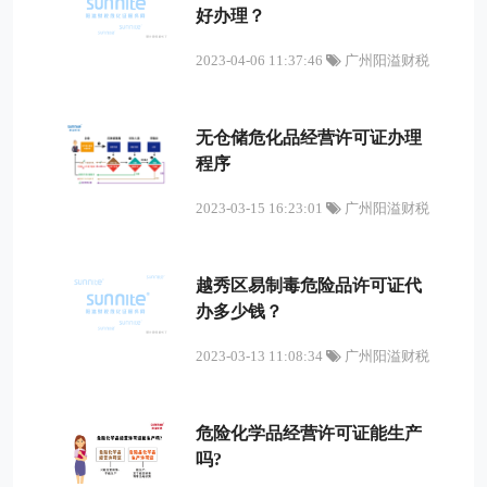
好办理？
2023-04-06 11:37:46
广州阳溢财税
无仓储危化品经营许可证办理
程序
2023-03-15 16:23:01
广州阳溢财税
越秀区易制毒危险品许可证代
办多少钱？
2023-03-13 11:08:34
广州阳溢财税
危险化学品经营许可证能生产
吗?