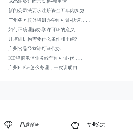
成品油零售经营资格-新申请
新的公司法要求注册资金五年内实缴……
广州各区校外培训办学许可证-快速……
如何正确理解办学许可证的意义
开培训机构需要什么条件和手续?
广州食品经营许可证代办
ICP增值电信业务经营许可证-代……
广州ICP证怎么办理，一次讲明白……
品质保证
专业实力