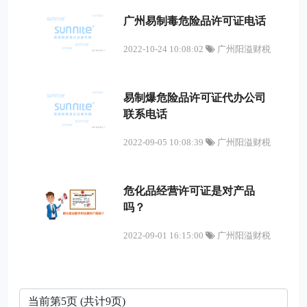
广州易制毒危险品许可证电话
2022-10-24 10:08:02
广州阳溢财税
易制爆危险品许可证代办公司
联系电话
2022-09-05 10:08:39
广州阳溢财税
危化品经营许可证是对产品
吗？
2022-09-01 16:15:00
广州阳溢财税