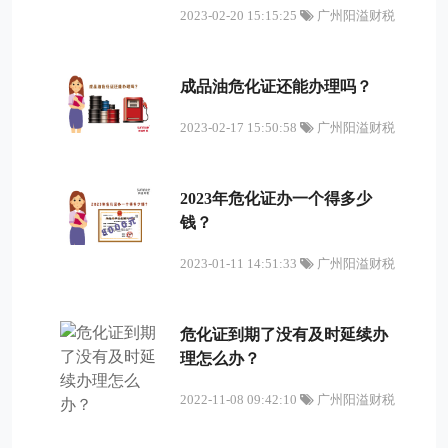
2023-02-20 15:15:25
广州阳溢财税
成品油危化证还能办理吗？
2023-02-17 15:50:58
广州阳溢财税
2023年危化证办一个得多少
钱？
2023-01-11 14:51:33
广州阳溢财税
危化证到期了没有及时延续办
理怎么办？
2022-11-08 09:42:10
广州阳溢财税