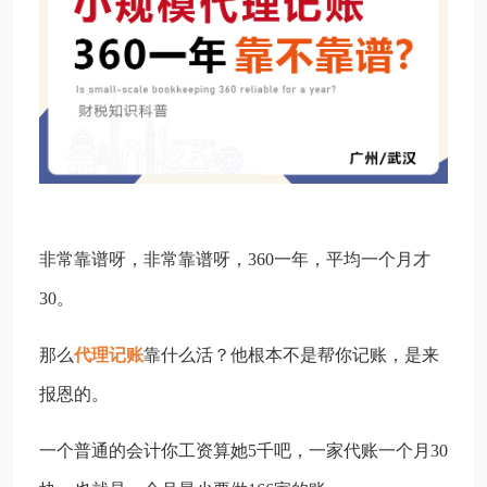
非常靠谱呀，非常靠谱呀，360一年，平均一个月才
30。
那么
代理记账
靠什么活？他根本不是帮你记账，是来
报恩的。
一个普通的会计你工资算她5千吧，一家代账一个月30