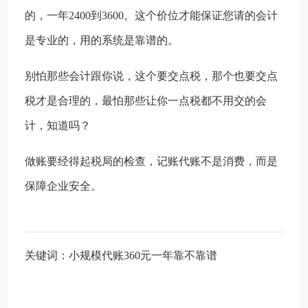
的，一年2400到3600。这个价位才能保证您请的会计
是专业的，用的系统是靠谱的。
别怕那些会计跟你说，这个要交点税，那个也要交点
税才是合理的，最怕那些让你一点税都不用交的会
计，知道吗？
做账要经得起税局的检查，记账代账不是消费，而是
保障企业安全。
关键词：小规模代账360元一年靠不靠谱