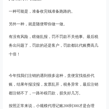
一种可能是，准备收完钱准备跑路的。
另外一种，就是随便帮你做一做。
有没有风险，瞎做乱报，罚不罚款不关他事。最后税
务出问题了，罚款的还是客户，罚款都比代账费高几
十倍！
今年找我们注销的遇到很多这种，贪便宜找低价代
账，结果年报没报，发票乱开，税务异常，最后注销
都注销不了，一路补税罚款，损失好几万。
按照正常来说，小规模代理记账200到300才是合理