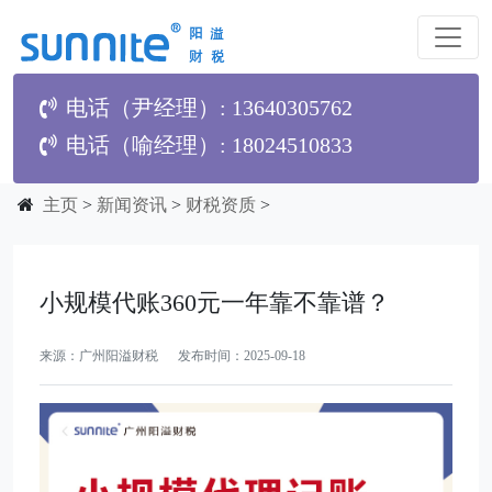
电话（尹经理）: 13640305762
电话（喻经理）: 18024510833
主页
>
新闻资讯
>
财税资质
>
小规模代账360元一年靠不靠谱？
来源：广州阳溢财税 发布时间：2025-09-18