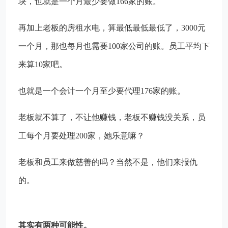
块，也就是一个月最少要做166家的账。
再加上老板的房租水电，算最低最低最低了，3000元
一个月，那也每月也需要100家公司的账。员工平均下
来算10家吧。
也就是一个会计一个月至少要代理176家的账。
老板就不算了，不让他赚钱，老板不赚钱没关系，员
工每个月要处理200家，她乐意嘛？
老板和员工来做慈善的吗？当然不是，他们来报仇
的。
其实有两种可能性。