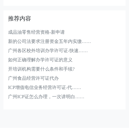
推荐内容
成品油零售经营资格-新申请
新的公司法要求注册资金五年内实缴……
广州各区校外培训办学许可证-快速……
如何正确理解办学许可证的意义
开培训机构需要什么条件和手续?
广州食品经营许可证代办
ICP增值电信业务经营许可证-代……
广州ICP证怎么办理，一次讲明白……