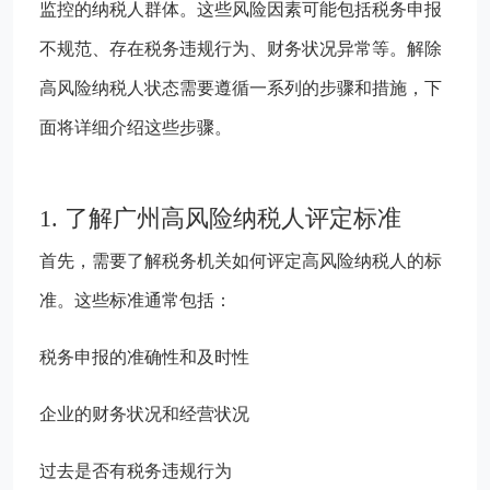
监控的纳税人群体。这些风险因素可能包括税务申报
不规范、存在税务违规行为、财务状况异常等。解除
高风险纳税人状态需要遵循一系列的步骤和措施，下
面将详细介绍这些步骤。
1. 了解广州高风险纳税人评定标准
首先，需要了解税务机关如何评定高风险纳税人的标
准。这些标准通常包括：
税务申报的准确性和及时性
企业的财务状况和经营状况
过去是否有税务违规行为