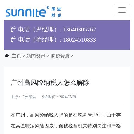
电话（尹经理）: 13640305762
电话（喻经理）: 18024510833
主页
>
新闻资讯
>
财税资质
>
广州高风险纳税人怎么解除
来源：广州阳溢 发布时间：2024-07-29
在广州，高风险纳税人指的是在税务管理中，由于存
在某些特定风险因素，而被税务机关特别关注和严格