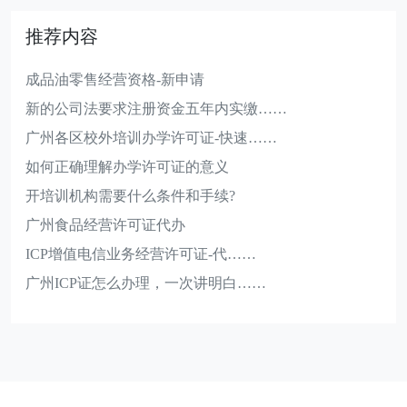
推荐内容
成品油零售经营资格-新申请
新的公司法要求注册资金五年内实缴……
广州各区校外培训办学许可证-快速……
如何正确理解办学许可证的意义
开培训机构需要什么条件和手续?
广州食品经营许可证代办
ICP增值电信业务经营许可证-代……
广州ICP证怎么办理，一次讲明白……