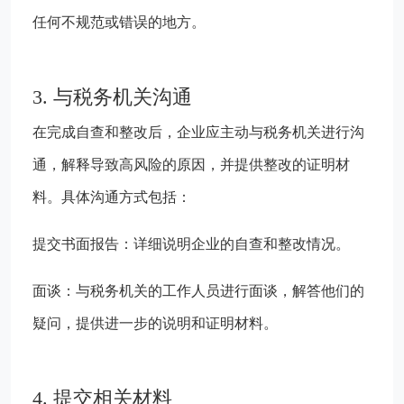
任何不规范或错误的地方。
3. 与税务机关沟通
在完成自查和整改后，企业应主动与税务机关进行沟
通，解释导致高风险的原因，并提供整改的证明材
料。具体沟通方式包括：
提交书面报告：详细说明企业的自查和整改情况。
面谈：与税务机关的工作人员进行面谈，解答他们的
疑问，提供进一步的说明和证明材料。
4. 提交相关材料