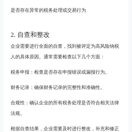
是否存在异常的税务处理或交易行为
2. 自查和整改
企业需要进行全面的自查，找到被评定为高风险纳税
人的具体原因。通常需要检查以下几个方面：
税务申报：检查是否存在申报错误或漏报行为。
财务记录：确保财务记录的完整性和准确性。
合规性：确认企业的所有税务处理是否符合相关法律
法规。
根据自查结果，企业需要及时进行整改，补充和修正