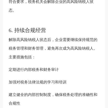
符合要求，税务机关会解除企业的高风险纳税人状
态。
6. 持续合规经营
解除高风险纳税人状态后，企业需要继续保持规范的
税务管理和财务管理，避免再次成为高风险纳税人。
主要措施包括：
定期进行内部税务和财务审计
加强对税务法律法规的学习和培训
建立健全的内部控制制度，确保税务处理的准确性和
合规性