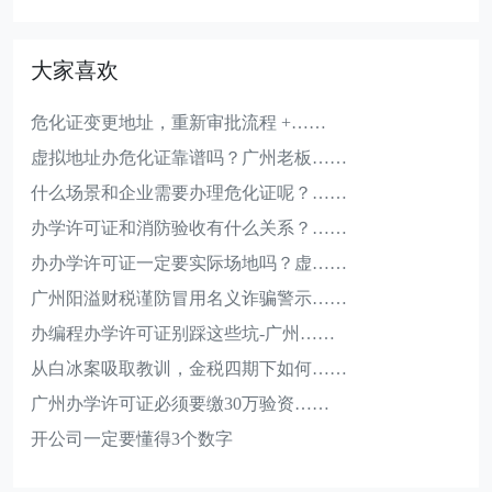
大家喜欢
危化证变更地址，重新审批流程 +……
虚拟地址办危化证靠谱吗？广州老板……
什么场景和企业需要办理危化证呢？……
办学许可证和消防验收有什么关系？……
办办学许可证一定要实际场地吗？虚……
广州阳溢财税谨防冒用名义诈骗警示……
办编程办学许可证别踩这些坑-广州……
从白冰案吸取教训，金税四期下如何……
广州办学许可证必须要缴30万验资……
开公司一定要懂得3个数字