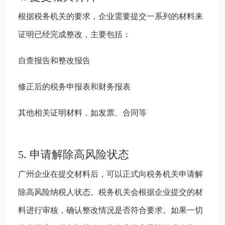
根据税务机关的要求，企业需要提交一系列的材料来
证明已经完成整改，主要包括：
自查报告和整改报告
修正后的税务申报表和财务报表
其他相关证明材料，如发票、合同等
5. 申请解除高风险状态
广州企业在提交材料后，可以正式向税务机关申请解
除高风险纳税人状态。税务机关会根据企业提交的材
料进行审核，确认整改情况是否符合要求。如果一切