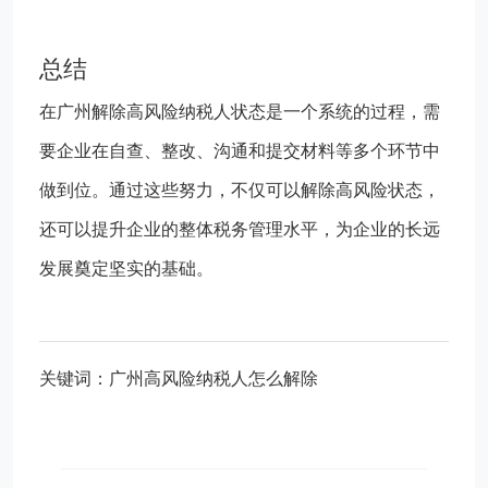
总结
在广州解除高风险纳税人状态是一个系统的过程，需
要企业在自查、整改、沟通和提交材料等多个环节中
做到位。通过这些努力，不仅可以解除高风险状态，
还可以提升企业的整体税务管理水平，为企业的长远
发展奠定坚实的基础。
关键词：广州高风险纳税人怎么解除