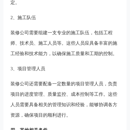
定。
2、施工队伍
装修公司需要组建一支专业的施工队伍，包括工程
师、技术员、施工人员等。这些人员应具备丰富的施
工经验和技术能力，以确保施工质量和工期的控制。
3、项目管理人员
装修公司还需要配备一定数量的项目管理人员，负责
项目的进度管理、质量监控、成本控制等工作。这些
人员需要具备相关的管理知识和经验，能够协调各方
资源，确保项目的顺利进行。