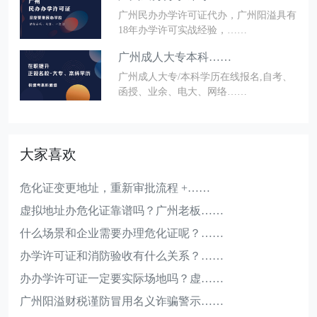
广州民办办学许可证代办，广州阳溢具有
18年办学许可实战经验，……
广州成人大专本科……
广州成人大专/本科学历在线报名,自考、
函授、业余、电大、网络……
大家喜欢
危化证变更地址，重新审批流程 +……
虚拟地址办危化证靠谱吗？广州老板……
什么场景和企业需要办理危化证呢？……
办学许可证和消防验收有什么关系？……
办办学许可证一定要实际场地吗？虚……
广州阳溢财税谨防冒用名义诈骗警示……