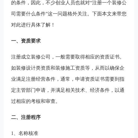
的条件，因此，不少创业人员也就对“注册一个装修公
司需要什么条件”这一问题格外关注。下面本文来带您
对此进行具体了解！
一、资质要求
注册成立装修公司，一般需要取得相应的资质证书。
如装修设计类资质和装修施工资质等，从而以确保企
业满足注册经营条件，通常，申请资质证书需要到指
定主管部门申请，并满足相关技术、经济条件，以通
过相应的考核和审查。
二、注册程序
1、名称核准