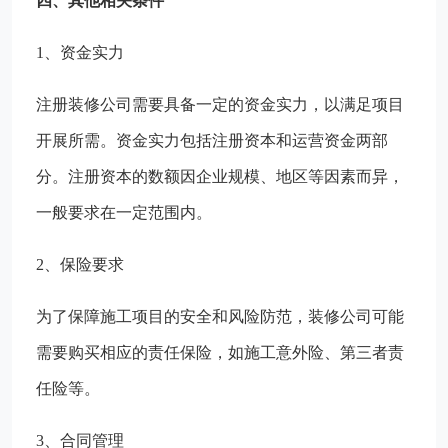
四、其他相关条件
1、资金实力
注册装修公司需要具备一定的资金实力，以满足项目
开展所需。资金实力包括注册资本和运营资金两部
分。注册资本的数额因企业规模、地区等因素而异，
一般要求在一定范围内。
2、保险要求
为了保障施工项目的安全和风险防范，装修公司可能
需要购买相应的责任保险，如施工意外险、第三者责
任险等。
3、合同管理