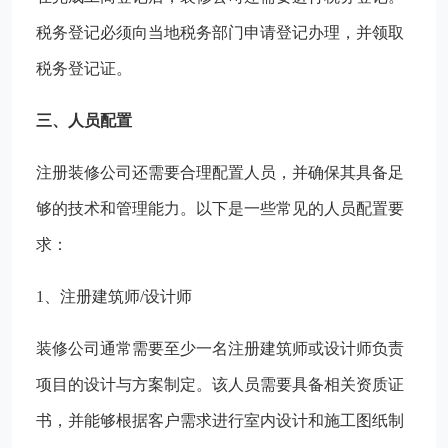
税务登记必须向当地税务部门申请登记办理，并领取
税务登记证。
三、人员配置
注册装修公司还需要合理配置人员，并确保其具备足
够的技术和管理能力。以下是一些常见的人员配置要
求：
1、注册建筑师/设计师
装修公司通常需要至少一名注册建筑师或设计师负责
项目的设计与方案制定。该人员需要具备相关资质证
书，并能够根据客户需求进行室内设计和施工图纸制