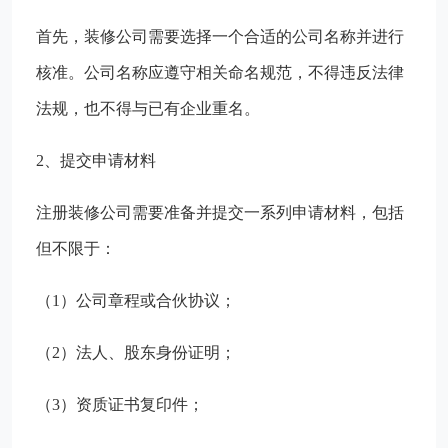
首先，装修公司需要选择一个合适的公司名称并进行
核准。公司名称应遵守相关命名规范，不得违反法律
法规，也不得与已有企业重名。
2、提交申请材料
注册装修公司需要准备并提交一系列申请材料，包括
但不限于：
（1）公司章程或合伙协议；
（2）法人、股东身份证明；
（3）资质证书复印件；