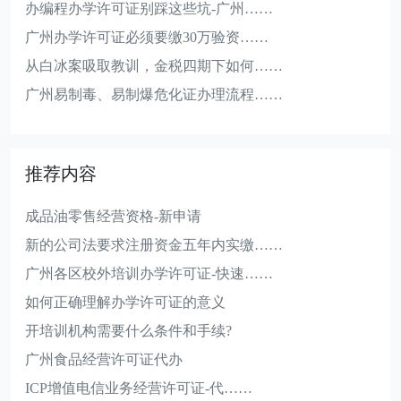
办编程办学许可证别踩这些坑-广州……
广州办学许可证必须要缴30万验资……
从白冰案吸取教训，金税四期下如何……
广州易制毒、易制爆危化证办理流程……
推荐内容
成品油零售经营资格-新申请
新的公司法要求注册资金五年内实缴……
广州各区校外培训办学许可证-快速……
如何正确理解办学许可证的意义
开培训机构需要什么条件和手续?
广州食品经营许可证代办
ICP增值电信业务经营许可证-代……