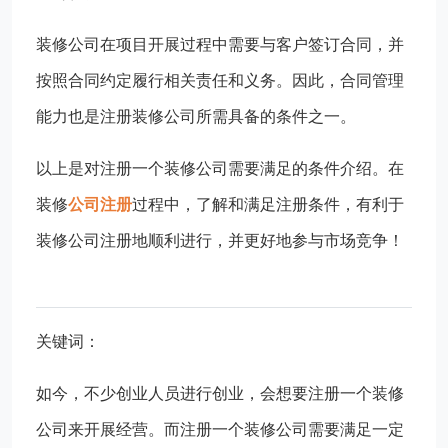
装修公司在项目开展过程中需要与客户签订合同，并
按照合同约定履行相关责任和义务。因此，合同管理
能力也是注册装修公司所需具备的条件之一。
以上是对注册一个装修公司需要满足的条件介绍。在
装修
公司注册
过程中，了解和满足注册条件，有利于
装修公司注册地顺利进行，并更好地参与市场竞争！
关键词：
如今，不少创业人员进行创业，会想要注册一个装修
公司来开展经营。而注册一个装修公司需要满足一定