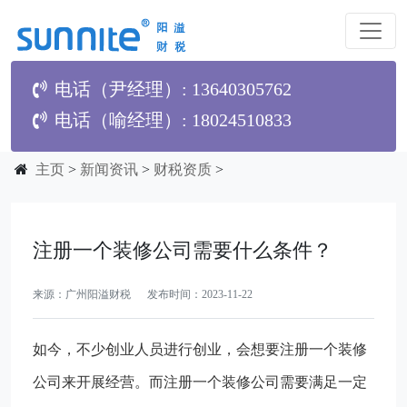
电话（尹经理）: 13640305762
电话（喻经理）: 18024510833
主页
>
新闻资讯
>
财税资质
>
注册一个装修公司需要什么条件？
来源：广州阳溢财税 发布时间：2023-11-22
如今，不少创业人员进行创业，会想要注册一个装修
公司来开展经营。而注册一个装修公司需要满足一定