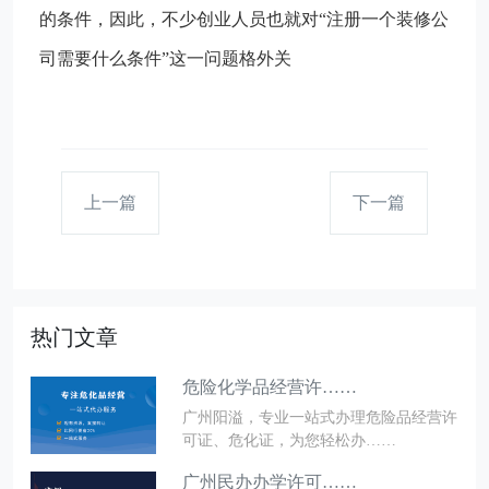
的条件，因此，不少创业人员也就对“注册一个装修公
司需要什么条件”这一问题格外关
上一篇
下一篇
热门文章
危险化学品经营许……
广州阳溢，专业一站式办理危险品经营许
可证、危化证，为您轻松办……
广州民办办学许可……