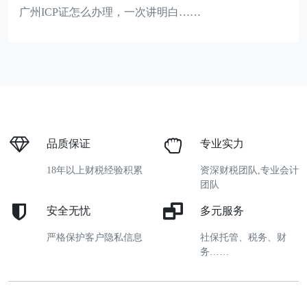
广州ICP证怎么办理，一次讲明白……
品质保证
专业实力
18年以上财税经验积累
资深财税团队,专业会计
团队
安全无忧
多元服务
严格保护客户隐私信息
社保托管、税务、财
务……