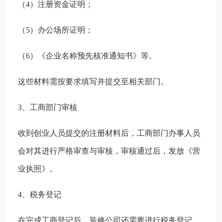
（4）注册资金证明；
（5）办公场所证明；
（6）《企业名称预先核准通知书》等。
这些材料需按要求填写并提交至相关部门。
3、工商部门审核
收到创业人员提交的注册材料后，工商部门办事人员
会对其进行严格审查与审核，审核通过后，发放《营
业执照》。
4、税务登记
在完成工商登记后，装修公司还需要进行税务登记。