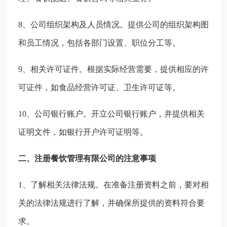
8、公司组织架构及人员情况。提供公司的组织架构图
和员工情况，包括各部门设置、职位分工等。
9、相关许可证件。根据实际经营需要，提供相应的许
可证件，如食品经营许可证、卫生许可证等。
10、公司银行账户。开立公司银行账户，并提供相关
证明文件，如银行开户许可证明等。
二、注册餐饮管理有限公司的注意事项
1、了解相关法律法规。在准备注册资料之前，要对相
关的法律法规进行了解，并确保所提供的资料符合要
求。