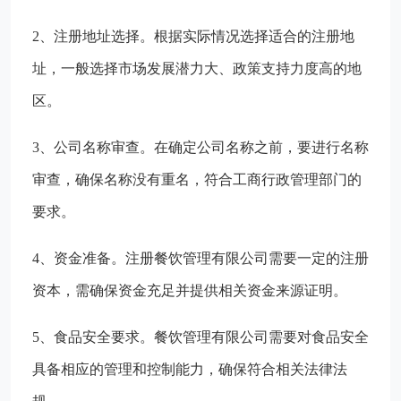
2、注册地址选择。根据实际情况选择适合的注册地
址，一般选择市场发展潜力大、政策支持力度高的地
区。
3、公司名称审查。在确定公司名称之前，要进行名称
审查，确保名称没有重名，符合工商行政管理部门的
要求。
4、资金准备。注册餐饮管理有限公司需要一定的注册
资本，需确保资金充足并提供相关资金来源证明。
5、食品安全要求。餐饮管理有限公司需要对食品安全
具备相应的管理和控制能力，确保符合相关法律法