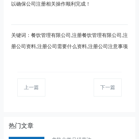
以确保公司注册相关操作顺利完成！
关键词：餐饮管理有限公司,注册餐饮管理有限公司,注
册公司资料,注册公司需要什么资料,注册公司注意事项
上一篇
下一篇
热门文章