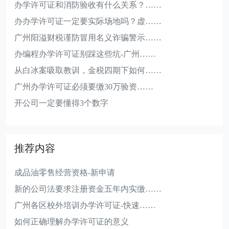
办学许可证和消防验收有什么关系？……
办办学许可证一定要实际场地吗？虚……
广州阳溢财税谨防冒用名义诈骗警示……
办编程办学许可证别踩这些坑-广州……
从白冰案吸取教训，金税四期下如何……
广州办学许可证必须要缴30万验资……
开公司一定要懂得3个数字
推荐内容
成品油零售经营资格-新申请
新的公司法要求注册资金五年内实缴……
广州各区校外培训办学许可证-快速……
如何正确理解办学许可证的意义