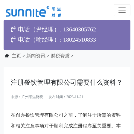
电话（尹经理）: 13640305762
电话（喻经理）: 18024510833
主页
>
新闻资讯
>
财税资质
>
注册餐饮管理有限公司需要什么资料？
来源：广州阳溢财税 发布时间：2023-11-21
在创办餐饮管理有限公司之前，了解注册所需的资料
和相关注意事项对于顺利完成注册程序至关重要。本