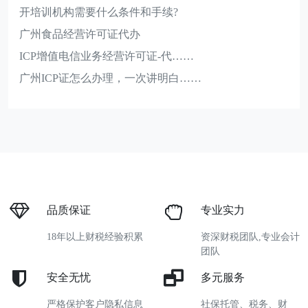
开培训机构需要什么条件和手续?
广州食品经营许可证代办
ICP增值电信业务经营许可证-代……
广州ICP证怎么办理，一次讲明白……
品质保证
专业实力
18年以上财税经验积累
资深财税团队,专业会计
团队
安全无忧
多元服务
严格保护客户隐私信息
社保托管、税务、财