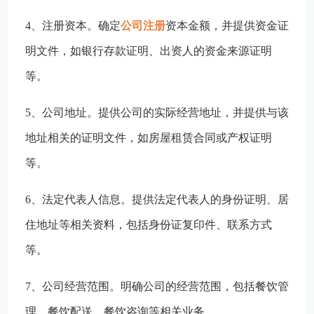
4、注册资本。确定
公司注册
资本金额，并提供资金证
明文件，如银行存款证明、出资人的资金来源证明
等。
5、公司地址。提供公司的实际经营地址，并提供与该
地址相关的证明文件，如房屋租赁合同或产权证明
等。
6、法定代表人信息。提供法定代表人的身份证明、居
住地址等相关资料，包括身份证复印件、联系方式
等。
7、公司经营范围。明确公司的经营范围，包括餐饮管
理、餐饮配送、餐饮咨询等相关业务。