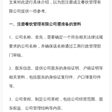
文来对此进行具体介绍，以为您注册成立餐饮管理有
限公司提供一些参考。
一、注册餐饮管理有限公司需准备的资料
1、公司名称。首先，需要确定一个符合相关法律法规
要求的公司名称，并确保该名称通过工商行政管理部
门审核。
2、股东信息。提供公司股东的身份证明、户籍证明等
相关资料，包括股东的身份证复印件、户口簿复印件
等。
3、公司章程。制定公司章程，包括公司经营范围、股
东权益、公司管理结构等内容。