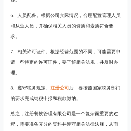
规。
6、人员配备。根据公司实际情况，合理配置管理人员
和从业人员，并确保相关人员的资质和素质符合要
求。
7、相关许可证件。根据经营范围的不同，可能需要申
请一些特定的许可证件，要了解相关法规，并及时办
理。
8、遵守税务规定。
注册公司
后，要按照国家税务部门
的要求完成纳税申报和税款缴纳。
总之，注册餐饮管理有限公司是一个复杂而重要的过
程，需要准备充分的资料并遵守相关法律法规，从而