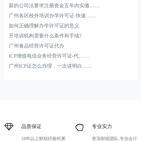
新的公司法要求注册资金五年内实缴……
广州各区校外培训办学许可证-快速……
如何正确理解办学许可证的意义
开培训机构需要什么条件和手续?
广州食品经营许可证代办
ICP增值电信业务经营许可证-代……
广州ICP证怎么办理，一次讲明白……
品质保证
专业实力
18年以上财税经验积累
资深财税团队,专业会计