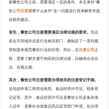
家餐饮公司之前，需要满足一定的条件。本文来对“餐
饮
公司注册
需要什么条件”这一问题进行具体解答并提
供相关建议。
首先，餐饮公司注册需要满足法律法规的要求。
无论
是在不同城市还是行业相关部门，都制定了一系列规
章制度来规范餐饮行业的经营。所以，在
注册公司
之
前，需要了解并遵守相应的法律法规，以确保企业合
法、合规注册。
其次，餐饮公司注册需要办理相关的注册登记手续。
这包括申请工商营业执照、食品经营许可证、税务登
记证等。其中，食品经营许可证是餐饮公司必备的准
入证件，需要向当地食品药品监管部门申请。在办理