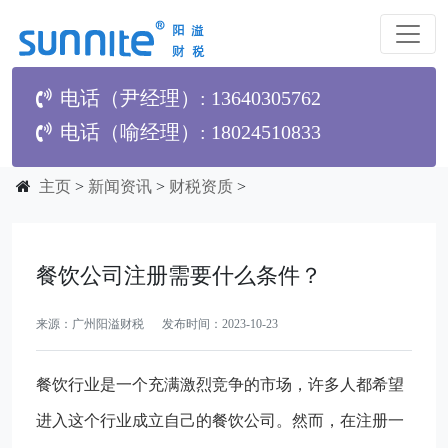
电话（尹经理）: 13640305762
电话（喻经理）: 18024510833
主页
>
新闻资讯
>
财税资质
>
餐饮公司注册需要什么条件？
来源：广州阳溢财税 发布时间：2023-10-23
餐饮行业是一个充满激烈竞争的市场，许多人都希望
进入这个行业成立自己的餐饮公司。然而，在注册一