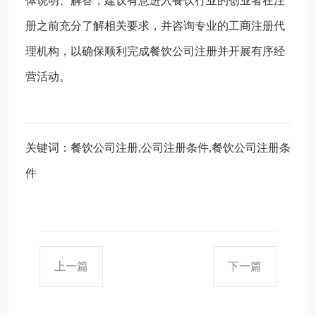
体说明、解答，建议有意进入餐饮行业的创业者在注
册之前充分了解相关要求，并咨询专业的工商注册代
理机构，以确保顺利完成餐饮公司注册并开展有序经
营活动。
关键词：餐饮公司注册,公司注册条件,餐饮公司注册条
件
上一篇
下一篇