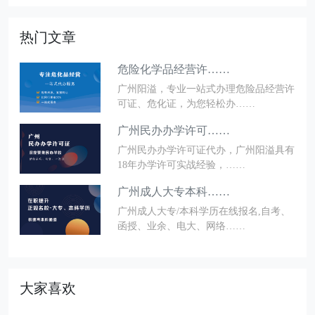
热门文章
危险化学品经营许……
广州阳溢，专业一站式办理危险品经营许
可证、危化证，为您轻松办……
广州民办办学许可……
广州民办办学许可证代办，广州阳溢具有
18年办学许可实战经验，……
广州成人大专本科……
广州成人大专/本科学历在线报名,自考、
函授、业余、电大、网络……
大家喜欢