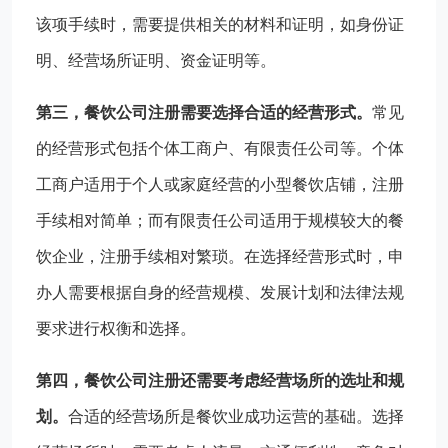
该项手续时，需要提供相关的材料和证明，如身份证
明、经营场所证明、资金证明等。
第三，餐饮公司注册需要选择合适的经营形式。
常见
的经营形式包括个体工商户、有限责任公司等。个体
工商户适用于个人或家庭经营的小型餐饮店铺，注册
手续相对简单；而有限责任公司适用于规模较大的餐
饮企业，注册手续相对繁琐。在选择经营形式时，申
办人需要根据自身的经营规模、发展计划和法律法规
要求进行权衡和选择。
第四，餐饮公司注册还需要考虑经营场所的选址和规
划。
合适的经营场所是餐饮业成功运营的基础。选择