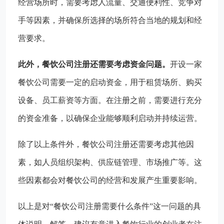
经营场所时，需要考虑人流量、交通便利性、竞争对
手等因素，并确保所选择的场所符合当地的规划和经
营要求。
此外，餐饮公司注册还需要考虑资金问题。
开设一家
餐饮公司需要一定的启动资金，用于租赁场所、购买
设备、员工薪资等方面。在注册之前，需要进行充分
的资金准备，以确保企业能够顺利启动并持续运营。
除了以上条件外，餐饮公司注册还需要考虑其他因
素，如人员组织架构、供应链管理、市场推广等。这
些因素都会对餐饮公司的经营和发展产生重要影响。
以上是对“餐饮公司注册需要什么条件”这一问题的具