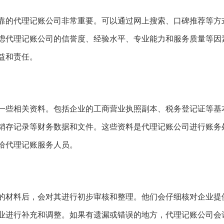
靠的代理记账公司非常重要。可以通过网上搜索、口碑推荐等方
虑代理记账公司的信誉度、经验水平、专业能力和服务质量等因
益和责任。
一些相关资料。包括企业的工商营业执照副本、税务登记证等基
销存记录等财务数据和文件。这些资料是代理记账公司进行账务
给代理记账服务人员。
的材料后，会对其进行初步审核和整理。他们会仔细核对企业提
业进行补充和调整。如果有遗漏或错误的地方，代理记账公司会