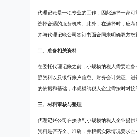
代理记账是一项专业的工作，因此选择一家可
选择合适的服务机构。此外，在选择时，应考
并与代理记账公司签订书面合同来明确双方权
二、准备相关资料
在委托代理记账之前，小规模纳税人需要准备
照资料以及银行账户信息、财务会计凭证、进
的依据和基础，小规模纳税人企业需按时对接
三、材料审核与整理
代理记账公司在接收到小规模纳税人企业提供
资料是否齐全、准确，并根据实际情况要求企