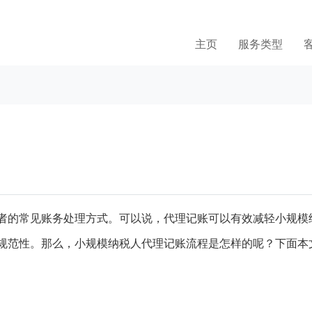
主页
服务类型
者的常见账务处理方式。可以说，代理记账可以有效减轻小规模
规范性。那么，小规模纳税人代理记账流程是怎样的呢？下面本