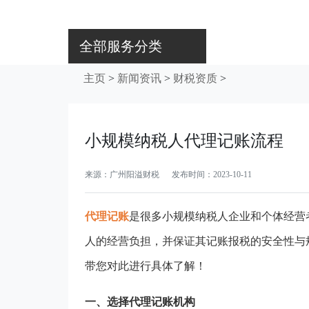
全部服务分类
主页
>
新闻资讯
>
财税资质
>
小规模纳税人代理记账流程
来源：广州阳溢财税 发布时间：2023-10-11
代理记账
是很多小规模纳税人企业和个体经营
人的经营负担，并保证其记账报税的安全性与
带您对此进行具体了解！
一、选择代理记账机构