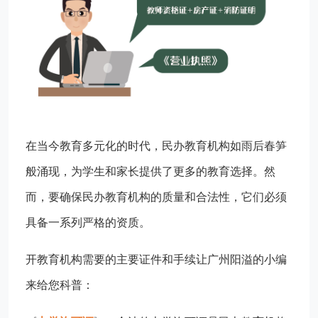
在当今教育多元化的时代，民办教育机构如雨后春笋
般涌现，为学生和家长提供了更多的教育选择。然
而，要确保民办教育机构的质量和合法性，它们必须
具备一系列严格的资质。
开教育机构需要的主要证件和手续‌让广州阳溢的小编
来给您科普：