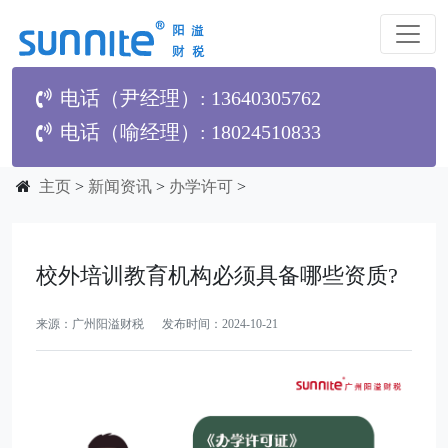
电话（尹经理）: 13640305762
电话（喻经理）: 18024510833
主页
>
新闻资讯
>
办学许可
>
校外培训教育机构必须具备哪些资质?
来源：广州阳溢财税 发布时间：2024-10-21