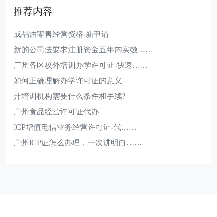
推荐内容
成品油零售经营资格-新申请
新的公司法要求注册资金五年内实缴……
广州各区校外培训办学许可证-快速……
如何正确理解办学许可证的意义
开培训机构需要什么条件和手续?
广州食品经营许可证代办
ICP增值电信业务经营许可证-代……
广州ICP证怎么办理，一次讲明白……