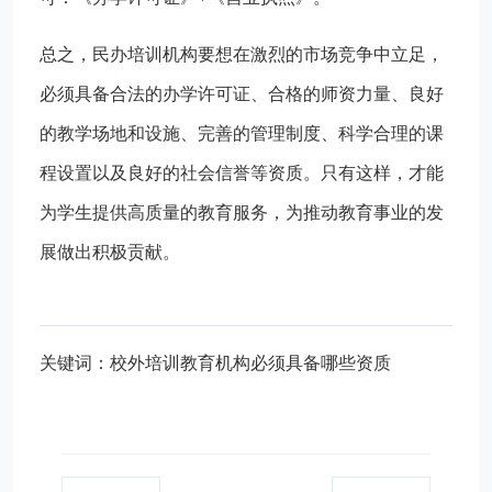
总之，民办培训机构要想在激烈的市场竞争中立足，
必须具备合法的办学许可证、合格的师资力量、良好
的教学场地和设施、完善的管理制度、科学合理的课
程设置以及良好的社会信誉等资质。只有这样，才能
为学生提供高质量的教育服务，为推动教育事业的发
展做出积极贡献。
关键词：校外培训教育机构必须具备哪些资质