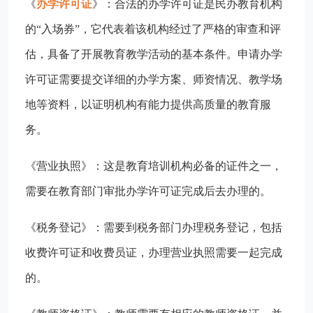
《
办学许可证
》：合法的办学许可证是民办教育机构
的“入场券”，它代表着该机构经过了严格的审查和评
估，具备了开展教育教学活动的基本条件。申请办学
许可证需要提交详细的办学方案、师资情况、教学场
地等资料，以证明机构有能力提供高质量的教育服
务。
《营业执照》：这是教育培训机构必备的证件之一，
需要在教育部门审批办学许可证完成后去办理的。
《税务登记‌》：需要到税务部门办理税务登记，包括
收费许可证和收费员证，办理营业执照需要一起完成
的。