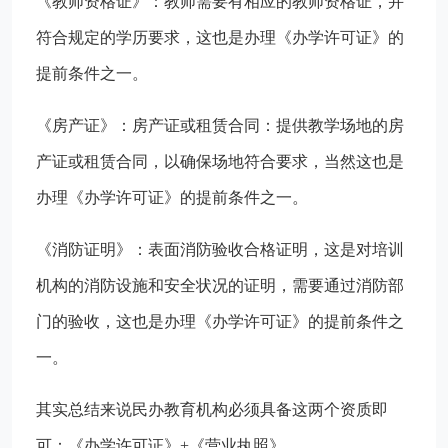
‌‌《教师资格证》‌：教师需要有相应的教师资格证，并
符合规定的学历要求，这也是办理《办学许可证》的
提前条件之一。
《房产证》：房产证或‌租赁合同‌：提供教学场地的房
产证或租赁合同，以确保场地符合要求，当然这也是
办理《办学许可证》的提前条件之一。
《消防证明》：表面消防验收合格证明‌，这是对培训
机构的消防设施和安全状况的证明，需要通过消防部
门的验收，这也是办理《办学许可证》的提前条件之
一。
其实总结来说民办教育机构必须具备这两个资质即
可：《办学许可证》+《营业执照》。