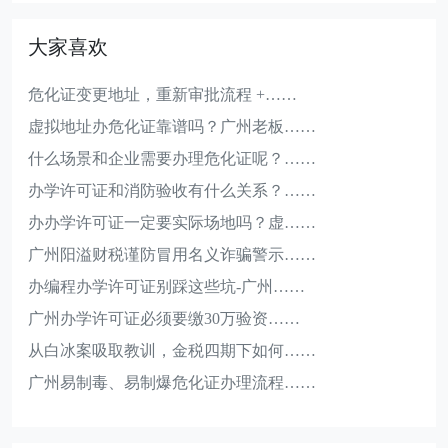
大家喜欢
危化证变更地址，重新审批流程 +……
虚拟地址办危化证靠谱吗？广州老板……
什么场景和企业需要办理危化证呢？……
办学许可证和消防验收有什么关系？……
办办学许可证一定要实际场地吗？虚……
广州阳溢财税谨防冒用名义诈骗警示……
办编程办学许可证别踩这些坑-广州……
广州办学许可证必须要缴30万验资……
从白冰案吸取教训，金税四期下如何……
广州易制毒、易制爆危化证办理流程……