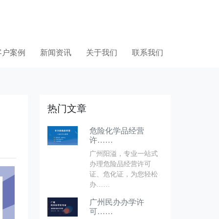
客户案例
新闻资讯
关于我们
联系我们
热门文章
危险化学品经营
许……
广州阳溢，专业一站式
办理危险品经营许可
证、危化证，为您轻松
办……
广州民办办学许
可……