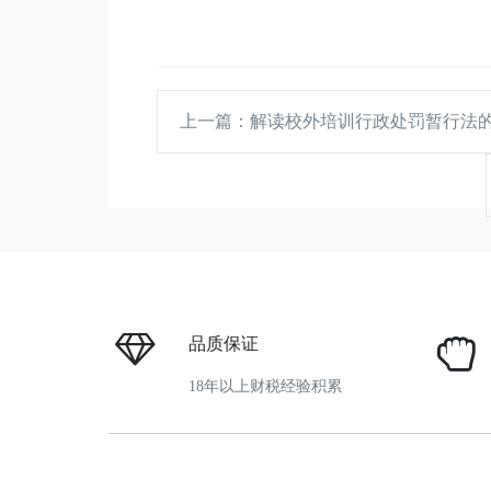
上一篇
：解读校外培训行政处罚暂行法
品质保证
18年以上财税经验积累