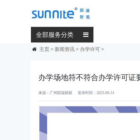
全部服务分类
主页
>
新闻资讯
>
办学许可
>
办学场地符不符合办学许可证
来源：广州阳溢财税 发布时间：2023-09-14