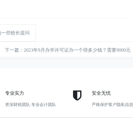
的一些校长提问
下一篇
：2023年9月办学许可证办一个得多少钱？需要9000元
专业实力
安全无忧
资深财税团队,专业会计团队
严格保护客户隐私信