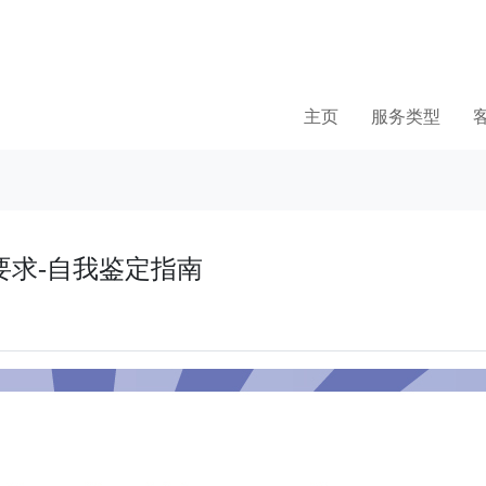
主页
服务类型
要求-自我鉴定指南